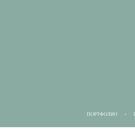
ПОРТФОЛИО
•