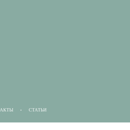
АКТЫ
СТАТЬИ
•