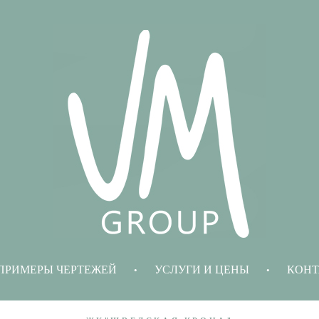
ПРИМЕРЫ ЧЕРТЕЖЕЙ
УСЛУГИ И ЦЕНЫ
КОНТ
•
•