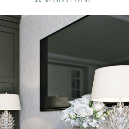
ЖК"ШВЕДСКАЯ КРОНА"